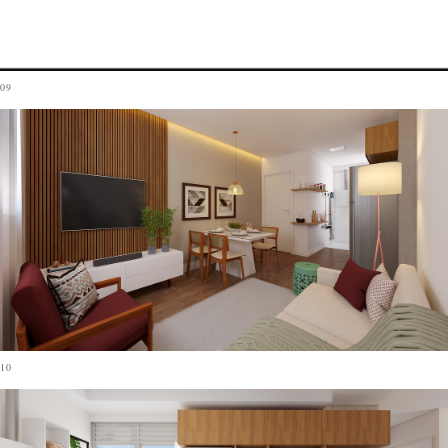
09
10