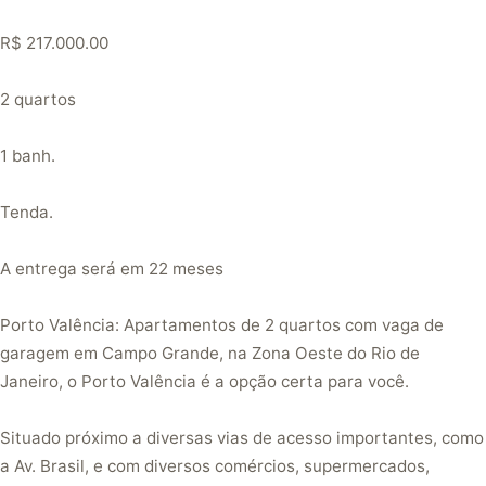
R$ 217.000.00
2 quartos
1 banh.
Tenda.
A entrega será em 22 meses
Porto Valência: Apartamentos de 2 quartos com vaga de
garagem em Campo Grande, na Zona Oeste do Rio de
Janeiro, o Porto Valência é a opção certa para você.
Situado próximo a diversas vias de acesso importantes, como
a Av. Brasil, e com diversos comércios, supermercados,