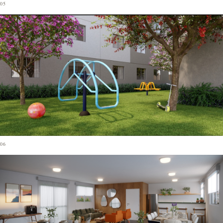
05
06