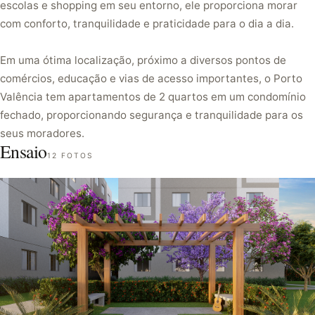
escolas e shopping em seu entorno, ele proporciona morar
com conforto, tranquilidade e praticidade para o dia a dia.
Em uma ótima localização, próximo a diversos pontos de
comércios, educação e vias de acesso importantes, o Porto
Valência tem apartamentos de 2 quartos em um condomínio
fechado, proporcionando segurança e tranquilidade para os
seus moradores.
Ensaio
12 FOTOS