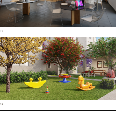
07
08