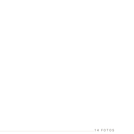
14 FOTOS