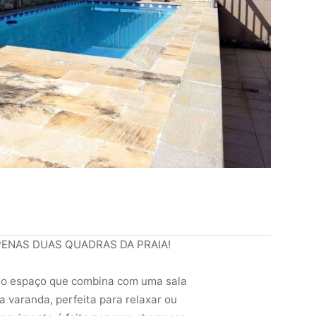
PENAS DUAS QUADRAS DA PRAIA!
lo espaço que combina com uma sala
 varanda, perfeita para relaxar ou