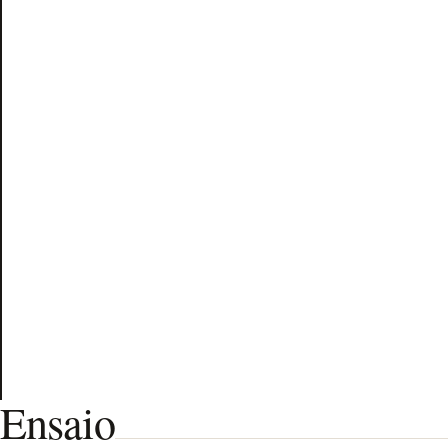
Ensaio