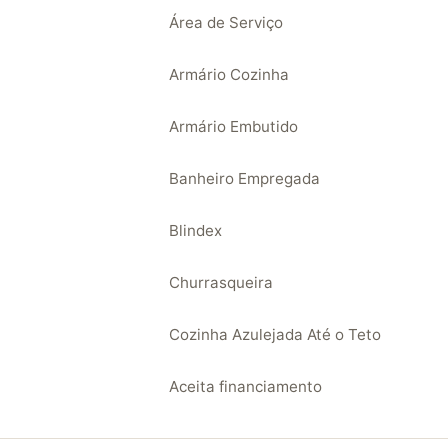
Área de Serviço
Armário Cozinha
Armário Embutido
Banheiro Empregada
Blindex
Churrasqueira
Cozinha Azulejada Até o Teto
Aceita financiamento